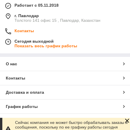
Работает с 05.11.2018
г. Павлодар
Толстого 141 офис 15 , Павлодар, Казахстан
Контакты
Сегодня выходной
Показать весь график работы
О нас
Контакты
Доставка и оплата
График работы
Полная версия сайта
Сейчас компания не может быстро обрабатывать заказы и
сообщения, поскольку по ее графику работы сегодня