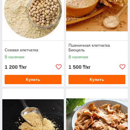
Пшеничная клетчатка
Соевая клетчатка
Биоцель
В наличии
В наличии
1 200
1 500
₸/кг
₸/кг
Купить
Купить