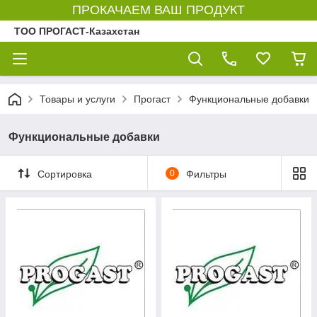
ПРОКАЧАЕМ ВАШ ПРОДУКТ
ТОО ПРОГАСТ-Казахстан
Товары и услуги
Прогаст
Функциональные добавки
Функциональные добавки
Сортировка
0
Фильтры