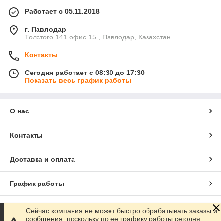
Работает с 05.11.2018
г. Павлодар
Толстого 141 офис 15 , Павлодар, Казахстан
Контакты
Сегодня работает с 08:30 до 17:30
Показать весь график работы
О нас
Контакты
Доставка и оплата
График работы
Полная версия сайта
Сейчас компания не может быстро обрабатывать заказы и
сообщения, поскольку по ее графику работы сегодня