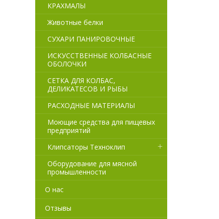
КРАХМАЛЫ
Животные белки
СУХАРИ ПАНИРОВОЧНЫЕ
ИСКУССТВЕННЫЕ КОЛБАСНЫЕ
ОБОЛОЧКИ
СЕТКА ДЛЯ КОЛБАС,
ДЕЛИКАТЕСОВ И РЫБЫ
РАСХОДНЫЕ МАТЕРИАЛЫ
Моющие средства для пищевых
предприятий
Клипсаторы Техноклип
Оборудование для мясной
промышленности
О нас
Отзывы