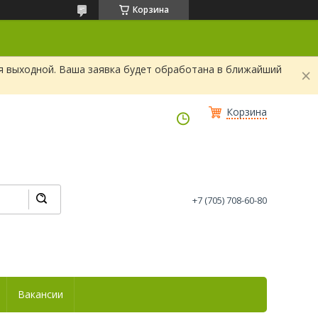
Корзина
я выходной. Ваша заявка будет обработана в ближайший
Корзина
+7 (705) 708-60-80
Вакансии