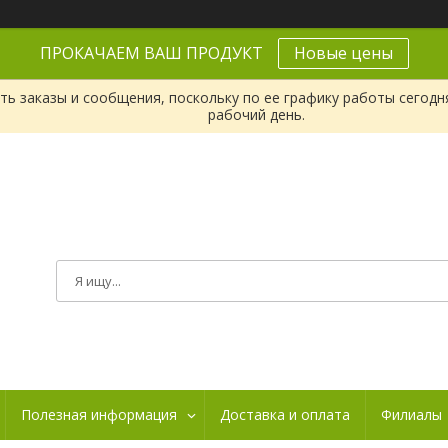
ПРОКАЧАЕМ ВАШ ПРОДУКТ
Новые цены
ь заказы и сообщения, поскольку по ее графику работы сегодн
рабочий день.
Полезная информация
Доставка и оплата
Филиалы