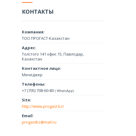
КОНТАКТЫ
ТОО ПРОГАСТ-Казахстан
Толстого 141 офис 15, Павлодар,
Казахстан
Менеджер
+7 (705) 708-60-80
WhatsApp
http://www.progast.kz/
progastkz@mail.ru