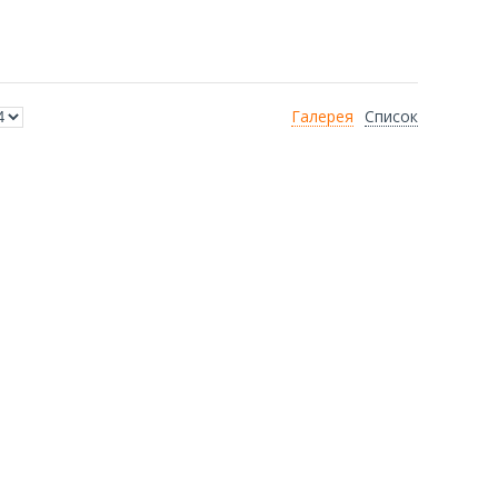
Галерея
Список