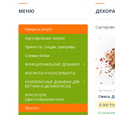
ДЕКОР
Товары и услуги
Картофельные хлопья
Пряности, специи, приправы
Соевые белки
ФУНКЦИОНАЛЬНЫЕ ДОБАВКИ
ФОСФАТЫ И КОНСЕРВАНТЫ
КОМПЛЕКСНЫЕ ДОБАВКИ ДЛЯ
ВЕТЧИН И ДЕЛИКАТЕСОВ
КРАСИТЕЛИ
Смесь 
(Цветообразователи)
6 000 ₸/к
Прогаст
В наличи