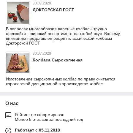
30.07.2020
ДОКТОРСКАЯ ГОСТ
В вопросах многообразия вареные колбасы трудно
превзойти - широкий ассортимент на любой вкус. Вашему
вниманию представлен рецепт классической колбасы
Докторской ГОСТ
30.07.2020
Колбаса Сырокопченая
Изготовление сырокопченых колбас по праву считается
королевской дисциплиной в производстве колбас.
О нас
Рейтинг не сформирован
Менее 5 отзывов за последний год
Работает с 05.11.2018