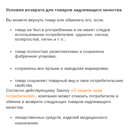
Условия возврата для товаров надлежащего качества
Вы можете вернуть товар или обменять его, если:
товар не был в употреблении и не имеет следов
использования потребителем: царапин, сколов,
потёртостей, пятен и т. п.;
товар полностью укомплектован и сохранена
фабричная упаковка;
сохранены все ярлыки и заводская маркировка;
товар сохраняет товарный вид и свои потребительские
свойства.
Согласно действующему Закону
«О защите прав
потребителей»
, компания может отказать потребителю в
обмене и возврате следующих товаров надлежащего
качества:
лекарственных средств, изделий медицинского
назначения;