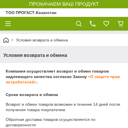
ПРОКАЧАЕМ ВАШ ПРОДУКТ
ТОО ПРОГАСТ-Казахстан
Условия возврата и обмена
Условия возврата и обмена
Компания осуществляет возврат и обмен товаров
надлежащего качества согласно Закону
«О защите прав
потребителей»
.
Сроки возврата и обмена
Возврат и обмен товаров возможен в течение
14 дней
после
получения товара покупателем.
Обратная доставка товаров осуществляется по
договоренности