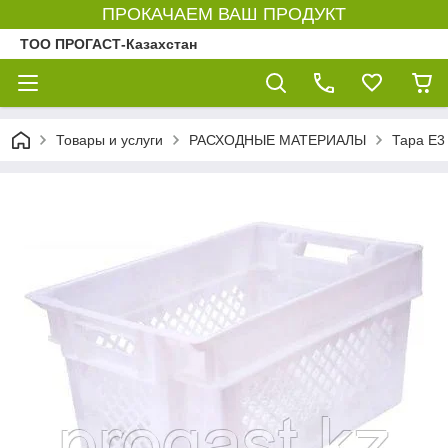
ПРОКАЧАЕМ ВАШ ПРОДУКТ
ТОО ПРОГАСТ-Казахстан
Товары и услуги
РАСХОДНЫЕ МАТЕРИАЛЫ
Тара Е3