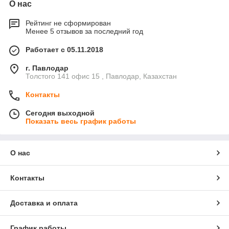
О нас
Рейтинг не сформирован
Менее 5 отзывов за последний год
Работает с 05.11.2018
г. Павлодар
Толстого 141 офис 15 , Павлодар, Казахстан
Контакты
Сегодня выходной
Показать весь график работы
О нас
Контакты
Доставка и оплата
График работы