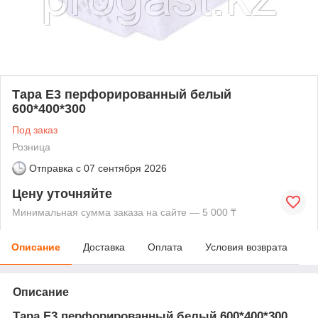
Тара Е3 перфорированный белый
600*400*300
Под заказ
Розница
Отправка с
07 сентября 2026
Цену уточняйте
Минимальная сумма заказа на сайте — 5 000 ₸
Описание
Доставка
Оплата
Условия возврата
Описание
Тара Е3 перфорированный белый 600*400*300