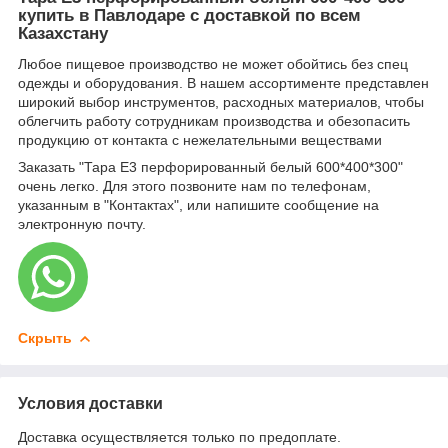
купить в Павлодаре с доставкой по всем
Казахстану
Любое пищевое производство не может обойтись без спец
одежды и оборудования. В нашем ассортименте представлен
широкий выбор инструментов, расходных материалов, чтобы
облегчить работу сотрудникам производства и обезопасить
продукцию от контакта с нежелательными веществами
Заказать "Тара Е3 перфорированный белый 600*400*300"
очень легко. Для этого позвоните нам по телефонам,
указанным в "Контактах", или напишите сообщение на
электронную почту.
Скрыть
Условия доставки
Доставка осуществляется только по предоплате.