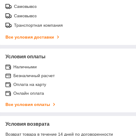
Самовывоз
Самовывоз
Транспортная компания
Все условия доставки
Условия оплаты
Наличными
Безналичный расчет
Оплата на карту
Онлайн оплата
Все условия оплаты
Условия возврата
Возврат товара в течение 14 дней по договоренности