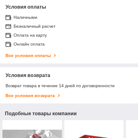
Условия оплаты
Наличными
Безналичный расчет
Оплата на карту
Онлайн оплата
Все условия оплаты
Условия возврата
Возврат товара в течение 14 дней по договоренности
Все условия возврата
Подобные товары компании