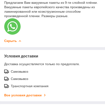
Предлагаем Вам вакуумные пакеты из 9-ти слойной плёнки.
Вакуумные пакеты европейского качества произведены из
ламинированной или коэкструзионным способом
произведенной пленки. Размеры разные.
Скрыть
Условия доставки
Доставка осуществляется только по предоплате.
Самовывоз
Самовывоз
Транспортная компания
Все условия доставки