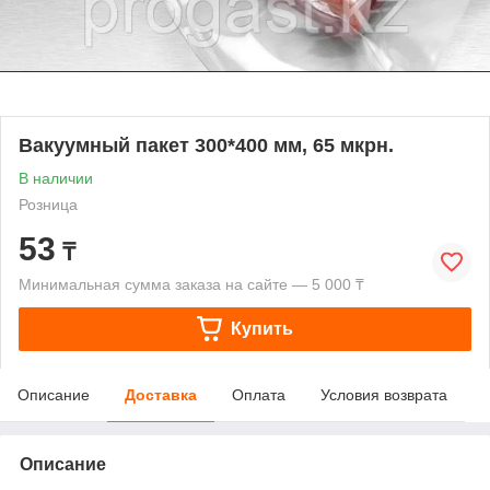
Вакуумный пакет 300*400 мм, 65 мкрн.
В наличии
Розница
53
₸
Минимальная сумма заказа на сайте — 5 000 ₸
Купить
Описание
Доставка
Оплата
Условия возврата
Описание