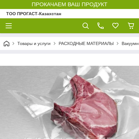
ПРОКАЧАЕМ ВАШ ПРОДУКТ
ТОО ПРОГАСТ-Казахстан
Товары и услуги
РАСХОДНЫЕ МАТЕРИАЛЫ
Вакуумн