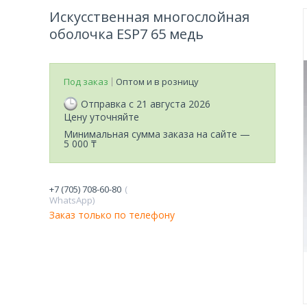
Искусственная многослойная
оболочка ESP7 65 медь
Под заказ
Оптом и в розницу
Отправка с 21 августа 2026
Цену уточняйте
Минимальная сумма заказа на сайте —
5 000 ₸
+7 (705) 708-60-80
WhatsApp
Заказ только по телефону