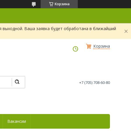
Корзина
я выходной. Ваша заявка будет обработана в ближайший
Корзина
+7 (705) 708-60-80
Вакансии