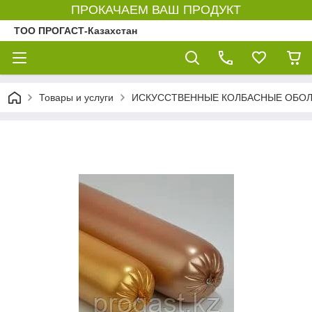
ПРОКАЧАЕМ ВАШ ПРОДУКТ
ТОО ПРОГАСТ-Казахстан
Товары и услуги
ИСКУССТВЕННЫЕ КОЛБАСНЫЕ ОБО