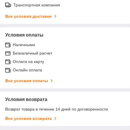
Транспортная компания
Все условия доставки
Условия оплаты
Наличными
Безналичный расчет
Оплата на карту
Онлайн оплата
Все условия оплаты
Условия возврата
Возврат товара в течение 14 дней по договоренности
Все условия возврата