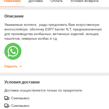
Описание
Доставка
Оплата
Условия возврата
Описание
Уважаемые коллеги, рады предложить Вам искусственную
многослойную оболочку ESP7 barrier N,Т, предназначенную
для производства колбасных, ветчинных изделий, зельцев,
паштетов, ливерных колбас и т.д.
Скрыть
Условия доставки
Доставка осуществляется только по предоплате.
Самовывоз
Самовывоз