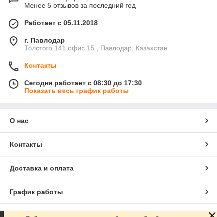
Менее 5 отзывов за последний год
Работает с 05.11.2018
г. Павлодар
Толстого 141 офис 15 , Павлодар, Казахстан
Контакты
Сегодня работает с 08:30 до 17:30
Показать весь график работы
О нас
Контакты
Доставка и оплата
График работы
Полная версия сайта