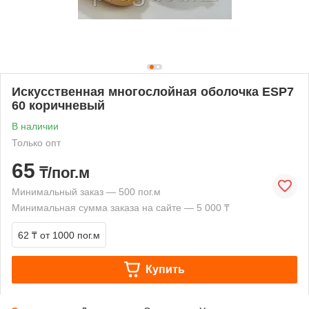
Искусственная многослойная оболочка ESP7
60 коричневый
В наличии
Только опт
65
₸/пог.м
Минимальный заказ — 500 пог.м
Минимальная сумма заказа на сайте — 5 000 ₸
62 ₸
от 1000 пог.м
Купить