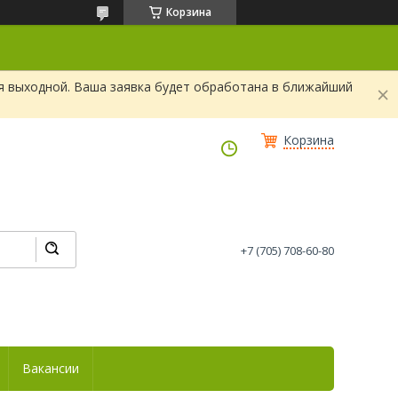
Корзина
я выходной. Ваша заявка будет обработана в ближайший
Корзина
+7 (705) 708-60-80
Вакансии