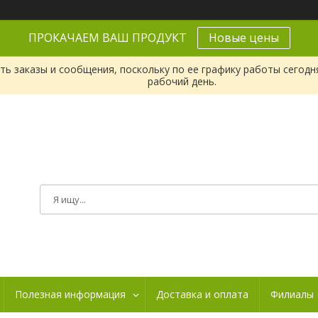
ПРОКАЧАЕМ ВАШ ПРОДУКТ
Новые цены
ь заказы и сообщения, поскольку по ее графику работы сегодн
рабочий день.
Полезная информация
Доставка и оплата
Филиалы