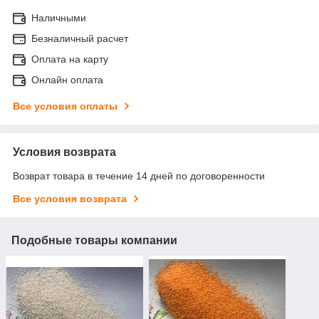
Наличными
Безналичный расчет
Оплата на карту
Онлайн оплата
Все условия оплаты
Условия возврата
Возврат товара в течение 14 дней по договоренности
Все условия возврата
Подобные товары компании