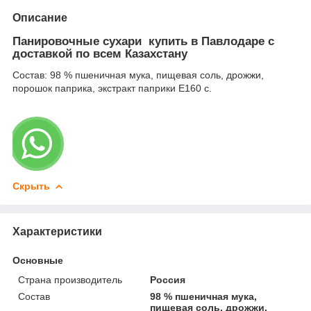
Описание
Панировочные сухари купить в Павлодаре с
доставкой по всем Казахстану
Состав: 98 % пшеничная мука, пищевая соль, дрожжи,
порошок паприка, экстракт паприки Е160 с.
Скрыть
Характеристики
Основные
Страна производитель
Россия
Состав
98 % пшеничная мука,
пищевая соль, дрожжи,