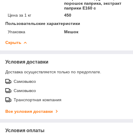
порошок паприка, экстракт
паприки Е160 с
Цена за 1 кг
450
Пользовательские характеристики
Упаковка
Мешок
Скрыть
Условия доставки
Доставка осуществляется только по предоплате.
Самовывоз
Самовывоз
Транспортная компания
Все условия доставки
Условия оплаты