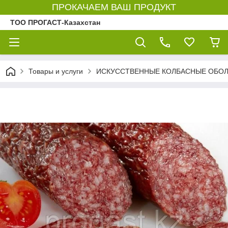
ПРОКАЧАЕМ ВАШ ПРОДУКТ
ТОО ПРОГАСТ-Казахстан
Товары и услуги
ИСКУССТВЕННЫЕ КОЛБАСНЫЕ ОБО