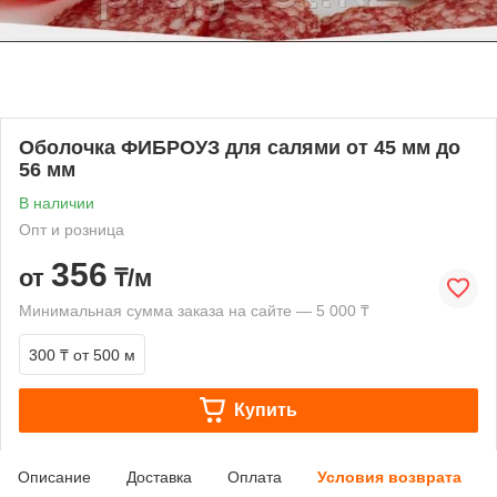
Оболочка ФИБРОУЗ для салями от 45 мм до
56 мм
В наличии
Опт и розница
356
от
₸/м
Минимальная сумма заказа на сайте — 5 000 ₸
300 ₸
от 500 м
Купить
Описание
Доставка
Оплата
Условия возврата