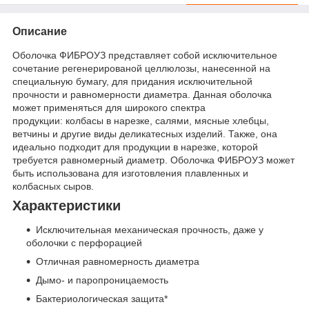
Описание
Оболочка ФИБРОУЗ представляет собой исключительное
сочетание регенерированой целлюлозы, нанесенной на
специальную бумагу, для придания исключительной
прочности и равномерности диаметра. Данная оболочка
может применяться для широкого спектра
продукции: колбасы в нарезке, салями, мясные хлебцы,
ветчины и другие виды деликатесных изделий. Также, она
идеально подходит для продукции в нарезке, которой
требуется равномерный диаметр. Оболочка ФИБРОУЗ может
быть использована для изготовления плавленных и
колбасных сыров.
Характеристики
Исключительная механическая прочность, даже у
оболочки с перфорацией
Отличная равномерность диаметра
Дымо- и паропроницаемость
Бактериологическая защита*