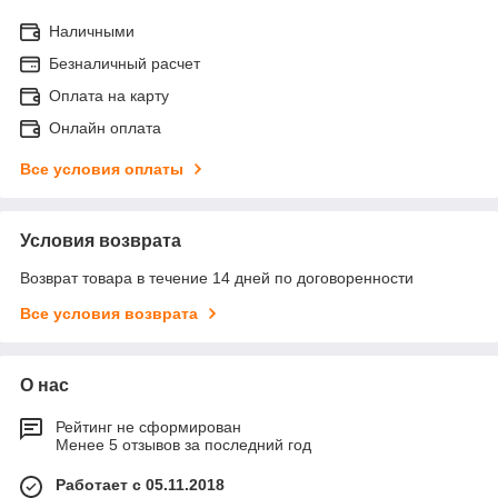
Наличными
Безналичный расчет
Оплата на карту
Онлайн оплата
Все условия оплаты
Условия возврата
Возврат товара в течение 14 дней по договоренности
Все условия возврата
О нас
Рейтинг не сформирован
Менее 5 отзывов за последний год
Работает с 05.11.2018