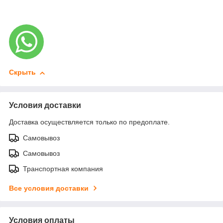
Скрыть
Условия доставки
Доставка осуществляется только по предоплате.
Самовывоз
Самовывоз
Транспортная компания
Все условия доставки
Условия оплаты