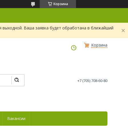
Корзина
я выходной. Ваша заявка будет обработана в ближайший
Корзина
+7 (705) 708-60-80
Вакансии