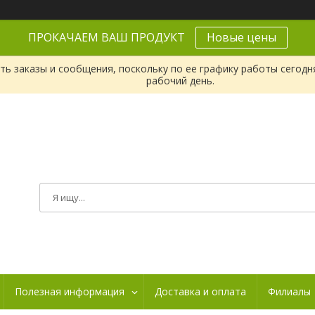
ПРОКАЧАЕМ ВАШ ПРОДУКТ
Новые цены
ь заказы и сообщения, поскольку по ее графику работы сегодн
рабочий день.
Полезная информация
Доставка и оплата
Филиалы