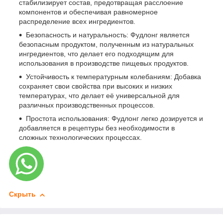
стабилизирует состав, предотвращая расслоение
компонентов и обеспечивая равномерное
распределение всех ингредиентов.
Безопасность и натуральность: Фудлонг является
безопасным продуктом, полученным из натуральных
ингредиентов, что делает его подходящим для
использования в производстве пищевых продуктов.
Устойчивость к температурным колебаниям: Добавка
сохраняет свои свойства при высоких и низких
температурах, что делает её универсальной для
различных производственных процессов.
Простота использования: Фудлонг легко дозируется и
добавляется в рецептуры без необходимости в
сложных технологических процессах.
Скрыть