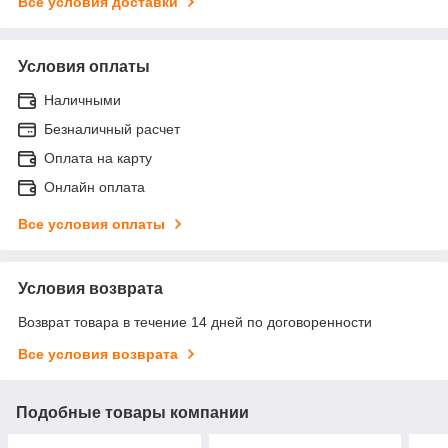
Все условия доставки
Условия оплаты
Наличными
Безналичный расчет
Оплата на карту
Онлайн оплата
Все условия оплаты
Условия возврата
Возврат товара в течение 14 дней по договоренности
Все условия возврата
Подобные товары компании