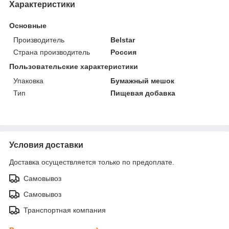
Характеристики
Основные
Производитель
Belstar
Страна производитель
Россия
Пользовательские характеристики
Упаковка
Бумажный мешок
Тип
Пищевая добавка
Условия доставки
Доставка осуществляется только по предоплате.
Самовывоз
Самовывоз
Транспортная компания