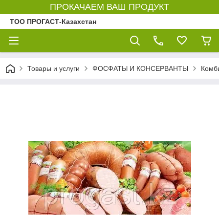
ПРОКАЧАЕМ ВАШ ПРОДУКТ
ТОО ПРОГАСТ-Казахстан
Товары и услуги
ФОСФАТЫ И КОНСЕРВАНТЫ
Комб