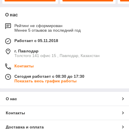
О нас
Рейтинг не сформирован
Менее 5 отзывов за последний год
Работает с 05.11.2018
г. Павлодар
Толстого 141 офис 15 , Павлодар, Казахстан
Контакты
Сегодня работает с 08:30 до 17:30
Показать весь график работы
О нас
Контакты
Доставка и оплата