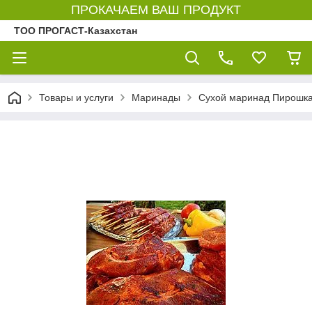
ПРОКАЧАЕМ ВАШ ПРОДУКТ
ТОО ПРОГАСТ-Казахстан
Товары и услуги
Маринады
Сухой маринад Пирошка