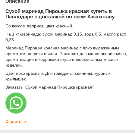
Описание
Сухой маринад Пирошка красная купить в
Павлодаре с доставкой по всем Казахстану
Со вкусом паприки, цвет красный.
На 1 кг маринада: сухой маринад 0,15, вода 0,5, масло раст.
0,35
Маринад Пирошка красная маринад с ярко выраженным
ароматом паприки и чили. Подходит для маринования мяса,
ароматизации и коррекции вкуса поверхностных мясных
изделий.
Цвет ярко красный. Для говядины, свинины, куриных
крылышек.
Заказать "Сухой маринад Пирошка красная"
Скрыть