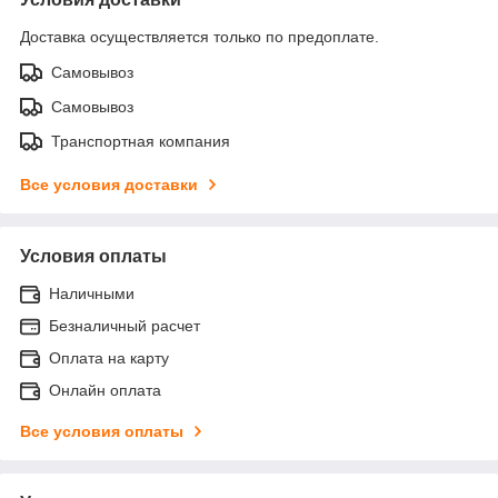
Доставка осуществляется только по предоплате.
Самовывоз
Самовывоз
Транспортная компания
Все условия доставки
Условия оплаты
Наличными
Безналичный расчет
Оплата на карту
Онлайн оплата
Все условия оплаты