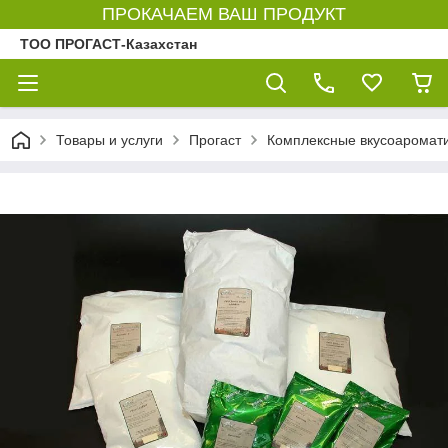
ПРОКАЧАЕМ ВАШ ПРОДУКТ
ТОО ПРОГАСТ-Казахстан
Товары и услуги
Прогаст
Комплексные вкусоаромати