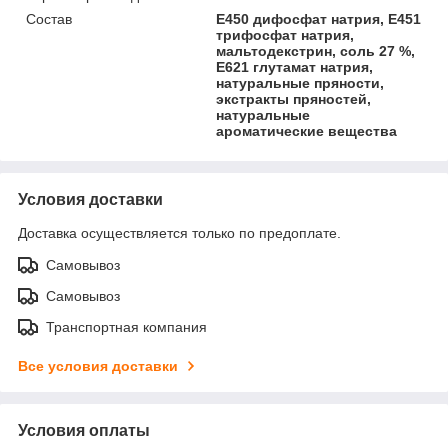
Состав
Е450 дифосфат натрия, Е451
трифосфат натрия,
мальтодекстрин, соль 27 %,
Е621 глутамат натрия,
натуральные пряности,
экстракты пряностей,
натуральные
ароматические вещества
Условия доставки
Доставка осуществляется только по предоплате.
Самовывоз
Самовывоз
Транспортная компания
Все условия доставки
Условия оплаты