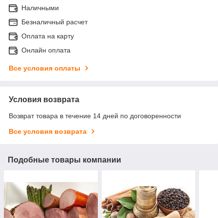
Наличными
Безналичный расчет
Оплата на карту
Онлайн оплата
Все условия оплаты
Условия возврата
Возврат товара в течение 14 дней по договоренности
Все условия возврата
Подобные товары компании