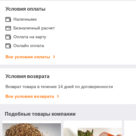
Условия оплаты
Наличными
Безналичный расчет
Оплата на карту
Онлайн оплата
Все условия оплаты
Условия возврата
Возврат товара в течение 14 дней по договоренности
Все условия возврата
Подобные товары компании