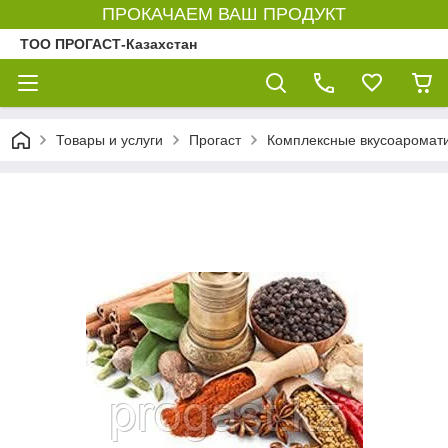
ПРОКАЧАЕМ ВАШ ПРОДУКТ
ТОО ПРОГАСТ-Казахстан
Товары и услуги
Прогаст
Комплексные вкусоаромати