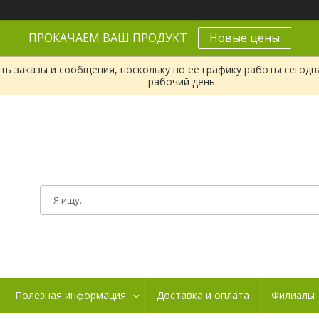
ПРОКАЧАЕМ ВАШ ПРОДУКТ
Новые цены
ь заказы и сообщения, поскольку по ее графику работы сегодн
рабочий день.
Полезная информация
Доставка и оплата
Филиалы