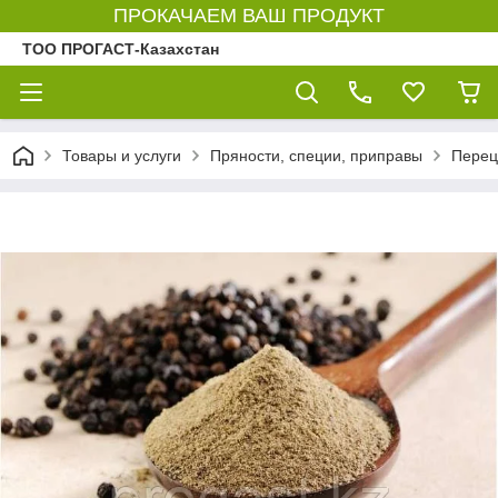
ПРОКАЧАЕМ ВАШ ПРОДУКТ
ТОО ПРОГАСТ-Казахстан
Товары и услуги
Пряности, специи, приправы
Перец