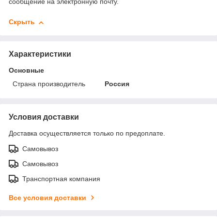
сообщение на электронную почту.
Скрыть
Характеристики
Основные
Страна производитель
Россия
Условия доставки
Доставка осуществляется только по предоплате.
Самовывоз
Самовывоз
Транспортная компания
Все условия доставки