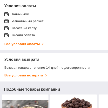
Условия оплаты
Наличными
Безналичный расчет
Оплата на карту
Онлайн оплата
Все условия оплаты
Условия возврата
Возврат товара в течение 14 дней по договоренности
Все условия возврата
Подобные товары компании