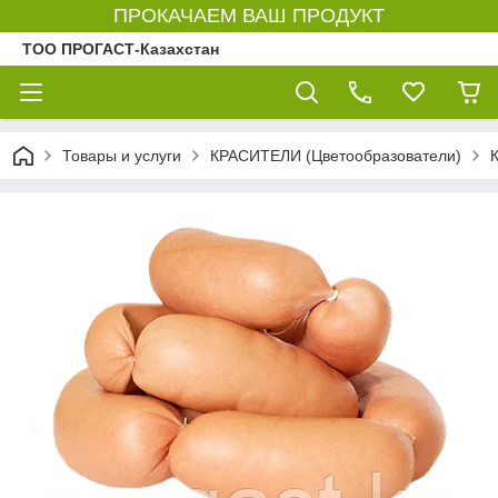
ПРОКАЧАЕМ ВАШ ПРОДУКТ
ТОО ПРОГАСТ-Казахстан
Товары и услуги
КРАСИТЕЛИ (Цветообразователи)