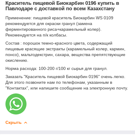
Краситель пищевой Биокарбин 0196 купить в
Павлодаре с доставкой по всем Казахстану
Применение: пищевой краситель Биокарбин WS 0109
рекомендуется для окраски гранул (замена
ферментированного риса+карамельный колер).
Рекомендуется на п/к колбасы.
Состав : порошок темно-красного цвета, содержащий
пищевые красящие экстракты (карамельный колер, кармин,
понсо), мальтодекстрин, сахара, вещества препятствующие
окислению.
Норма расхода: 100-200 г/100 кг сырья для гранул.
Заказать "Краситель пищевой Биокарбин 0196" очень легко.
Для этого позвоните нам по телефонам, указанным в
"Контактах", или напишите сообщение на электронную почту.
Скрыть