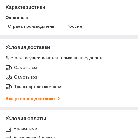
Характеристики
Основные
Страна производитель
Россия
Условия доставки
Доставка осуществляется только по предоплате.
Самовывоз
Самовывоз
Транспортная компания
Все условия доставки
Условия оплаты
Наличными
Безналичный расчет