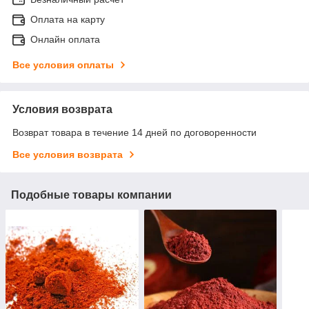
Оплата на карту
Онлайн оплата
Все условия оплаты
Условия возврата
Возврат товара в течение 14 дней по договоренности
Все условия возврата
Подобные товары компании